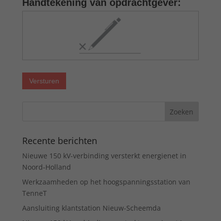
Handtekening van opdrachtgever:
Versturen
Recente berichten
Nieuwe 150 kV-verbinding versterkt energienet in
Noord-Holland
Werkzaamheden op het hoogspanningsstation van
TenneT
Aansluiting klantstation Nieuw-Scheemda