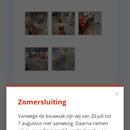
×
Zomersluiting
Vanwege de bouwvak zijn wij van 20 juli tot
7 augustus niet aanwezig. Daarna nemen
Meer nieuws