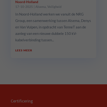
Noord-Holland
17-10-2025
|
Alsema
,
Veiligheid
In Noord-Holland werken we vanuit de NRG
Group, een samenwerking tussen Alsema, Denys
en Van Vulpen, in opdracht van TenneT aan de
aanleg van een nieuwe dubbele 150 kV-
kabelverbinding tussen...
LEES MEER
Certificering