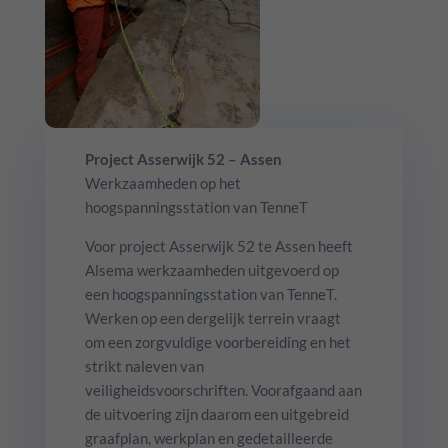
Project Asserwijk 52 – Assen
Werkzaamheden op het
hoogspanningsstation van TenneT
Voor project Asserwijk 52 te Assen heeft
Alsema werkzaamheden uitgevoerd op
een hoogspanningsstation van TenneT.
Werken op een dergelijk terrein vraagt
om een zorgvuldige voorbereiding en het
strikt naleven van
veiligheidsvoorschriften. Voorafgaand aan
de uitvoering zijn daarom een uitgebreid
graafplan, werkplan en gedetailleerde