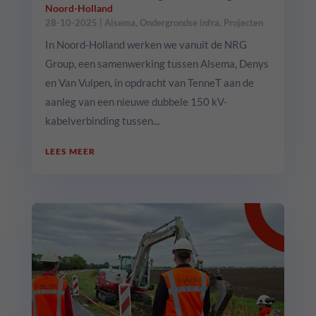
Noord-Holland
28-10-2025
|
Alsema
,
Ondergrondse infra
,
Projecten
In Noord-Holland werken we vanuit de NRG
Group, een samenwerking tussen Alsema, Denys
en Van Vulpen, in opdracht van TenneT aan de
aanleg van een nieuwe dubbele 150 kV-
kabelverbinding tussen...
LEES MEER