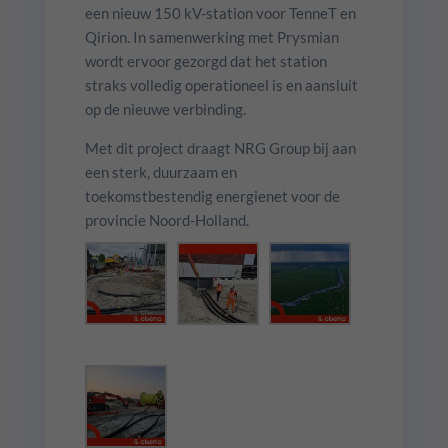
een nieuw 150 kV-station voor TenneT en
Qirion. In samenwerking met Prysmian
wordt ervoor gezorgd dat het station
straks volledig operationeel is en aansluit
op de nieuwe verbinding.
Met dit project draagt NRG Group bij aan
een sterk, duurzaam en
toekomstbestendig energienet voor de
provincie Noord-Holland.