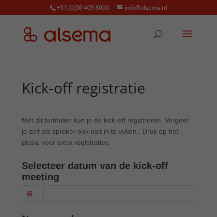
+31 (0)50 409 8000
info@alsema.nl
Kick-off registratie
Met dit formulier kun je de kick-off registreren. Vergeet
je zelf als spreker ook niet in te vullen.. Druk op het
plusje voor extra registraties.
Selecteer datum van de kick-off
meeting