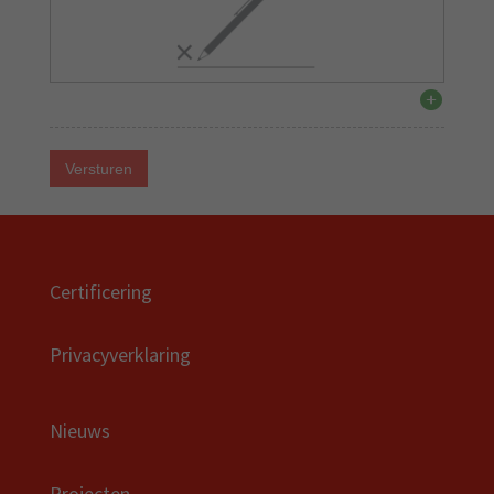
Versturen
Certificering
Privacyverklaring
Nieuws
Projecten